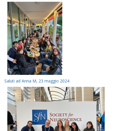
Saluti ad Anna M, 23 maggio 2024