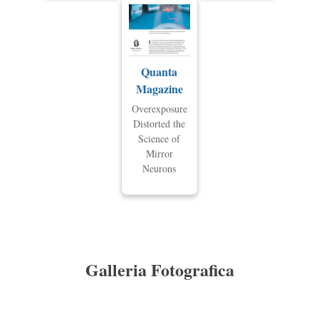
Quanta
Magazine
Overexposure
Distorted the
Science of
Mirror
Neurons
Galleria Fotografica