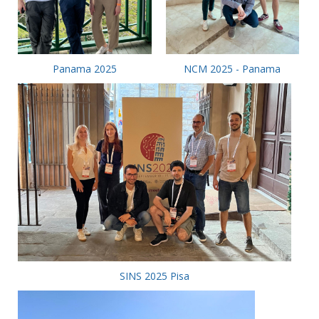
Panama 2025
NCM 2025 - Panama
SINS 2025 Pisa