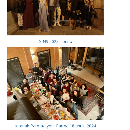
SINS 2023 Torino
Interlab Parma-Lyon, Parma 18 aprile 2024