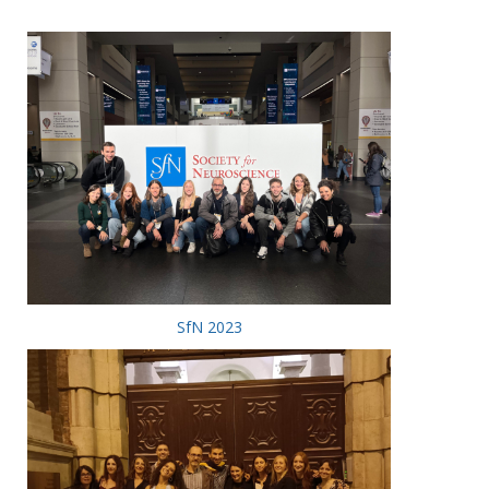
SfN 2023