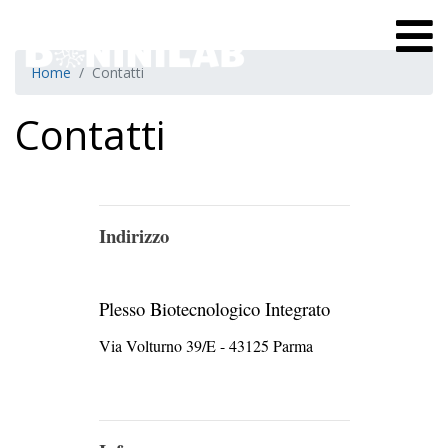
Home
Contatti
Contatti
Indirizzo
Plesso Biotecnologico Integrato
Via Volturno 39/E - 43125 Parma