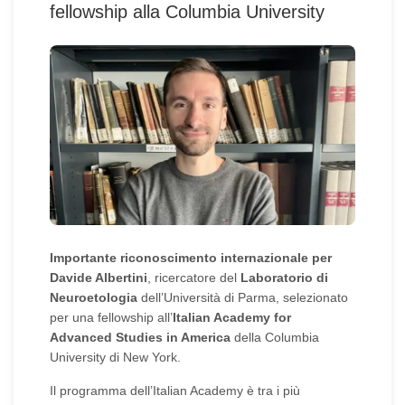
fellowship alla Columbia University
Importante riconoscimento internazionale per
Davide Albertini
, ricercatore del
Laboratorio di
Neuroetologia
dell’Università di Parma, selezionato
per una fellowship all’
Italian Academy for
Advanced Studies in America
della Columbia
University di New York.
Il programma dell’Italian Academy è tra i più