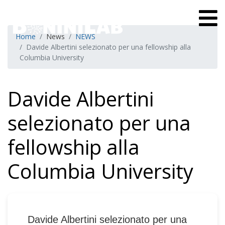
Home
News
NEWS
Davide Albertini selezionato per una fellowship alla
Columbia University
Davide Albertini
selezionato per una
fellowship alla
Columbia University
Davide Albertini selezionato per una