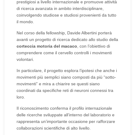
prestigiosi a livello internazionale e promuove attività
di ricerca avanzata in ambito interdisciplinare,
coinvolgendo studiose e studiosi provenienti da tutto
il mondo.
Nel corso della fellowship, Davide Albertini porterà
avanti un progetto di ricerca dedicato allo studio della
corteccia motoria del macaco
, con l’obiettivo di
comprendere come il cervello controlli i movimenti
volontari.
In particolare, il progetto esplora l’ipotesi che anche i
movimenti più semplici siano composti da più “sotto-
movimenti” e mira a chiarire se questi siano
coordinati da specifiche reti di neuroni connessi tra
loro.
Il riconoscimento conferma il profilo internazionale
delle ricerche sviluppate all’interno del laboratorio e
rappresenta un’importante occasione per rafforzare
collaborazioni scientifiche di alto livello.