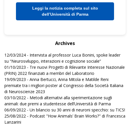
Leggi la notizia completa sul sito
dell’Università di Parma
Archives
12/03/2024 - Intervista al professor Luca Bonini, spoke leader
su “Neurosviluppo, interazioni e cognizione sociale”
01/10/2023 - Tre nuovi Progetti di Rilevante Interesse Nazionale
(PRIN) 2022 finanziati a membri del Laboratorio
19/09/2023 - Anna Bertucci, Anna Mitola e Matilde Reni
premiate tra i migliori poster al Congresso della Società Italiana
di Neuroscienze 2023
03/10/2022 - Metodi alternativi alla sperimentazione sugli
animali: due premi a studentesse dell’Università di Parma
06/09/2022 - Un bilancio su 30 anni di neuroni specchio: su TICS!
25/08/2022 - Podcast "How Animals’ Brain Works?" di Francesca
Lanzarini